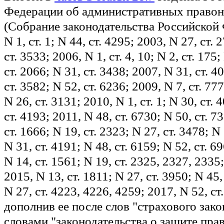
Федерации об административных право
(Собрание законодательства Российской 
N 1, ст. 1; N 44, ст. 4295; 2003, N 27, ст. 
ст. 3533; 2006, N 1, ст. 4, 10; N 2, ст. 175;
ст. 2066; N 31, ст. 3438; 2007, N 31, ст. 4
ст. 3582; N 52, ст. 6236; 2009, N 7, ст. 777
N 26, ст. 3131; 2010, N 1, ст. 1; N 30, ст. 
ст. 4193; 2011, N 48, ст. 6730; N 50, ст. 7
ст. 1666; N 19, ст. 2323; N 27, ст. 3478; N
N 31, ст. 4191; N 48, ст. 6159; N 52, ст. 6
N 14, ст. 1561; N 19, ст. 2325, 2327, 2335;
2015, N 13, ст. 1811; N 27, ст. 3950; N 45,
N 27, ст. 4223, 4226, 4259; 2017, N 52, ст
дополнив ее после слов "страхового зако
словами "законодательства о защите пра