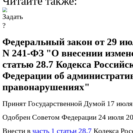
Читайте также:
Федеральный закон от 29 июл
N 241-ФЗ "О внесении измен
статью 28.7 Кодекса Российс
Федерации об администрати
правонарушениях"
Принят Государственной Думой 17 июля
Одобрен Советом Федерации 24 июля 20
Внести в
часть 1 статьи 28.7
Кодекса Рос