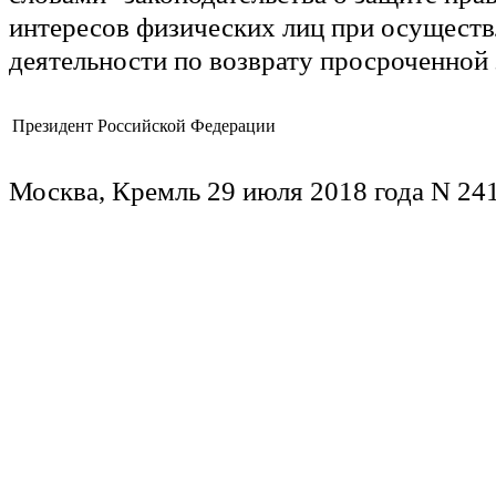
интересов физических лиц при осущест
деятельности по возврату просроченной 
Президент Российской Федерации
Москва, Кремль 29 июля 2018 года N 24