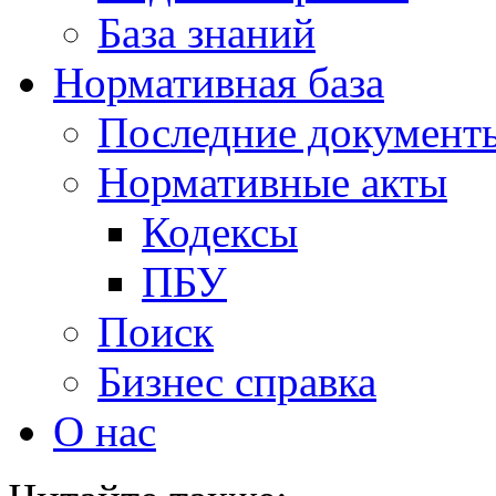
База знаний
Нормативная база
Последние документ
Нормативные акты
Кодексы
ПБУ
Поиск
Бизнес справка
О нас