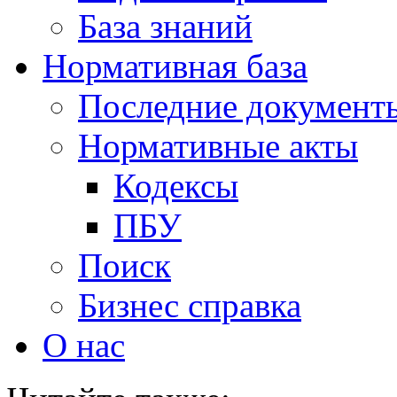
База знаний
Нормативная база
Последние документ
Нормативные акты
Кодексы
ПБУ
Поиск
Бизнес справка
О нас