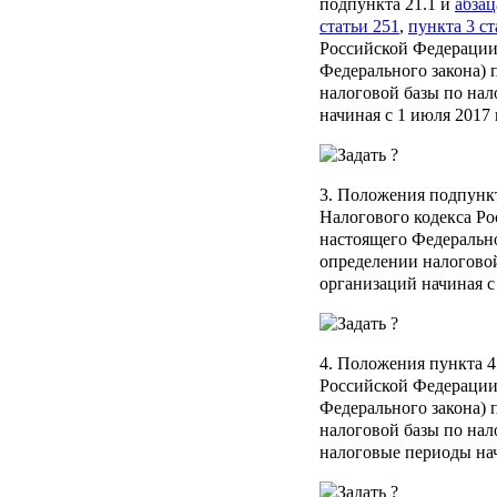
подпункта 21.1 и
абзац
статьи 251
,
пункта 3 ст
Российской Федерации
Федерального закона)
налоговой базы по нал
начиная с 1 июля 2017 
3. Положения подпункт
Налогового кодекса Ро
настоящего Федеральн
определении налоговой
организаций начиная с 
4. Положения пункта 4
Российской Федерации
Федерального закона)
налоговой базы по нал
налоговые периоды нач