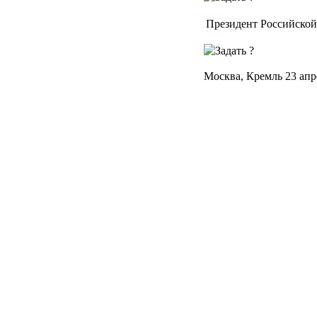
Президент Российско
Москва, Кремль 23 апр