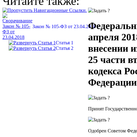
Читайте также:
Федеральн
Закон № 105-ФЗ от 23.04.2018
апреля 201
Статья 1
внесении и
Статья 2
25 части в
кодекса Ро
Федерации
Принят Государственно
Одобрен Советом Феде