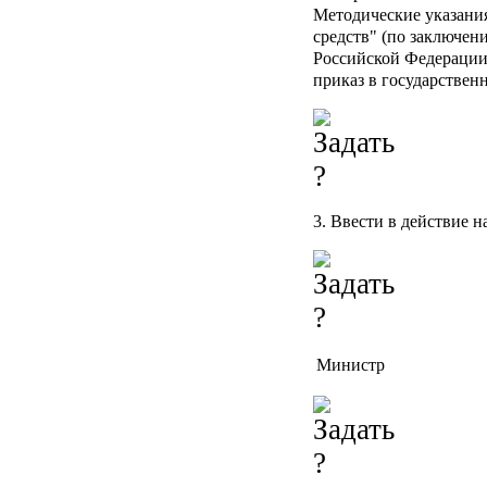
Методические указания
средств" (по заключе
Российской Федерации 
приказ в государствен
3. Ввести в действие н
Министр