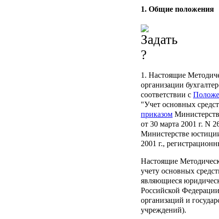
1. Общие положения
1. Настоящие Методич
организации бухгалтер
соответствии с
Полож
"Учет основных средс
приказом
Министерств
от 30 марта 2001 г. N 
Министерстве юстиции
2001 г., регистрационн
Настоящие Методическ
учету основных средст
являющиеся юридическ
Российской Федерации
организаций и госуда
учреждений).