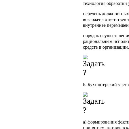
технология обработки
перечень должностных
возложена ответственн
внутреннее перемещени
порядок осуществления
рациональным использ
средств в организации.
6. Бухгалтерский учет 
а) формирования факти
принятием активов в к