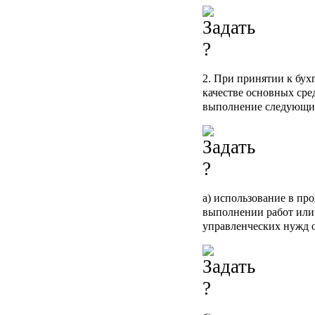
2. При принятии к бух
качестве основных ср
выполнение следующи
а) использование в пр
выполнении работ или 
управленческих нужд 