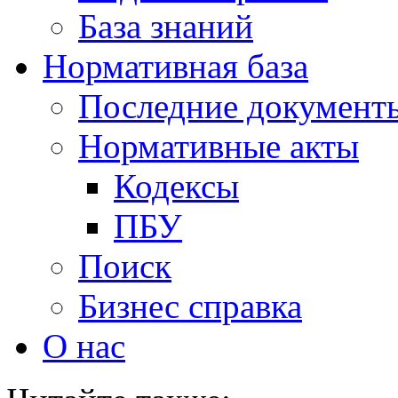
База знаний
Нормативная база
Последние документ
Нормативные акты
Кодексы
ПБУ
Поиск
Бизнес справка
О нас