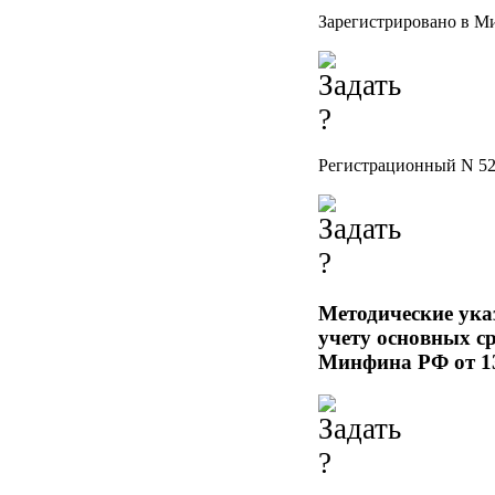
Зарегистрировано в Ми
Регистрационный N 5
Методические ука
учету основных ср
Минфина РФ от 13 