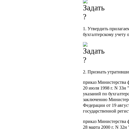
1. Утвердить прилага
бухгалтерскому учету 
2. Признать утративши
приказ Министерства 
20 июля 1998 г. N 33н
указаний по бухгалтер
заключению Министер
Федерации от 19 август
государственной регис
приказ Министерства 
28 марта 2000 г. N 32