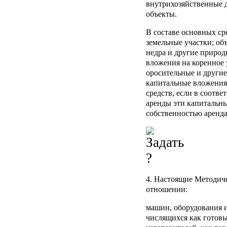
внутрихозяйственные 
объекты.
В составе основных ср
земельные участки; об
недра и другие природ
вложения на коренное 
оросительные и другие
капитальные вложения
средств, если в соотв
аренды эти капитальн
собственностью аренда
4. Настоящие Методиче
отношении:
машин, оборудования 
числящихся как готовы